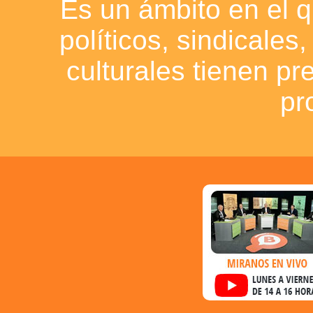
Es un ámbito en el q
políticos, sindicales
culturales tienen p
pr