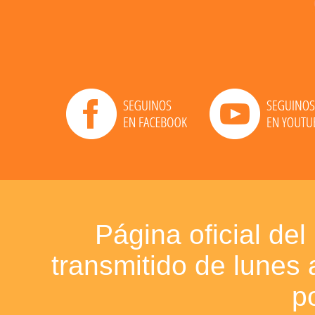
Página oficial de
transmitido de lunes 
p